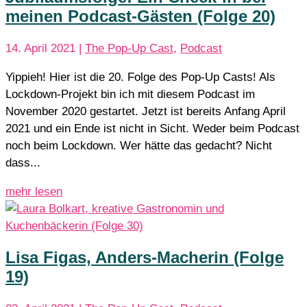
meinen Podcast-Gästen (Folge 20)
14. April 2021
|
The Pop-Up Cast
,
Podcast
Yippieh! Hier ist die 20. Folge des Pop-Up Casts! Als
Lockdown-Projekt bin ich mit diesem Podcast im
November 2020 gestartet. Jetzt ist bereits Anfang April
2021 und ein Ende ist nicht in Sicht. Weder beim Podcast
noch beim Lockdown. Wer hätte das gedacht? Nicht
dass...
mehr lesen
Lisa Figas, Anders-Macherin (Folge
19)