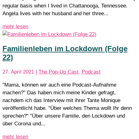
regular basis when I lived in Chattanooga, Tennessee.
Angela lives with her husband and her three...
mehr lesen
Familienleben im Lockdown (Folge
22)
27. April 2021
|
The Pop-Up Cast
,
Podcast
"Mama, können wir auch eine Podcast-Aufnahme
machen?" Das haben mich meine Kinder gefragt,
nachdem ich das Interview mit ihrer Tante Monique
veröffentlicht habe.⁠ "Über welches Thema wollt Ihr denn
sprechen?"⁠ "Über unsere Familie, den Lockdown und
über Corona und...
mehr lesen