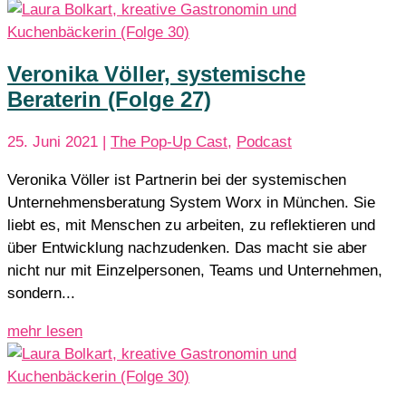
Veronika Völler, systemische
Beraterin (Folge 27)
25. Juni 2021
|
The Pop-Up Cast
,
Podcast
Veronika Völler ist Partnerin bei der systemischen
Unternehmensberatung System Worx in München. Sie
liebt es, mit Menschen zu arbeiten, zu reflektieren und
über Entwicklung nachzudenken. Das macht sie aber
nicht nur mit Einzelpersonen, Teams und Unternehmen,
sondern...
mehr lesen