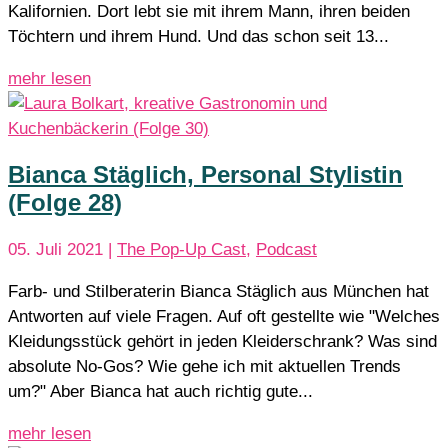
Kalifornien. Dort lebt sie mit ihrem Mann, ihren beiden
Töchtern und ihrem Hund. Und das schon seit 13...
mehr lesen
Bianca Stäglich, Personal Stylistin
(Folge 28)
05. Juli 2021
|
The Pop-Up Cast
,
Podcast
Farb- und Stilberaterin Bianca Stäglich aus München hat
Antworten auf viele Fragen. Auf oft gestellte wie "Welches
Kleidungsstück gehört in jeden Kleiderschrank? Was sind
absolute No-Gos? Wie gehe ich mit aktuellen Trends
um?" Aber Bianca hat auch richtig gute...
mehr lesen