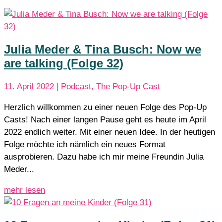
Julia Meder & Tina Busch: Now we
are talking (Folge 32)
11. April 2022
|
Podcast
,
The Pop-Up Cast
Herzlich willkommen zu einer neuen Folge des Pop-Up
Casts! Nach einer langen Pause geht es heute im April
2022 endlich weiter. Mit einer neuen Idee. In der heutigen
Folge möchte ich nämlich ein neues Format
ausprobieren. Dazu habe ich mir meine Freundin Julia
Meder...
mehr lesen