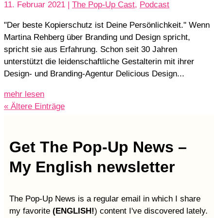
11. Februar 2021
|
The Pop-Up Cast
,
Podcast
"Der beste Kopierschutz ist Deine Persönlichkeit." Wenn
Martina Rehberg über Branding und Design spricht,
spricht sie aus Erfahrung. Schon seit 30 Jahren
unterstützt die leidenschaftliche Gestalterin mit ihrer
Design- und Branding-Agentur Delicious Design...
mehr lesen
« Ältere Einträge
Get The Pop-Up News –
My English newsletter
The Pop-Up News is a regular email in which I share
my favorite
(ENGLISH!
) content I've discovered lately.