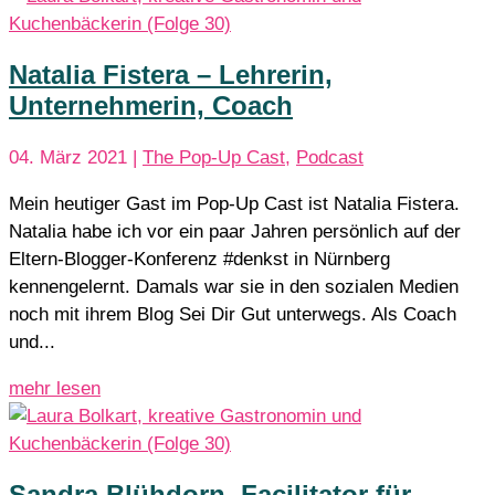
Natalia Fistera – Lehrerin,
Unternehmerin, Coach
04. März 2021
|
The Pop-Up Cast
,
Podcast
Mein heutiger Gast im Pop-Up Cast ist Natalia Fistera.
Natalia habe ich vor ein paar Jahren persönlich auf der
Eltern-Blogger-Konferenz #denkst in Nürnberg
kennengelernt. Damals war sie in den sozialen Medien
noch mit ihrem Blog Sei Dir Gut unterwegs. Als Coach
und...
mehr lesen
Sandra Blühdorn, Facilitator für