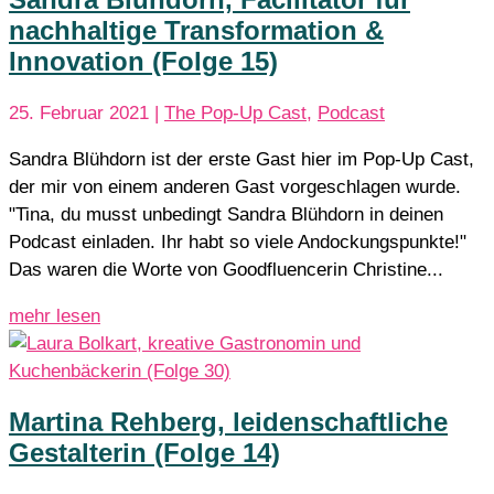
nachhaltige Transformation &
Innovation (Folge 15)
25. Februar 2021
|
The Pop-Up Cast
,
Podcast
Sandra Blühdorn ist der erste Gast hier im Pop-Up Cast,
der mir von einem anderen Gast vorgeschlagen wurde.
"Tina, du musst unbedingt Sandra Blühdorn in deinen
Podcast einladen. Ihr habt so viele Andockungspunkte!"
Das waren die Worte von Goodfluencerin Christine...
mehr lesen
Martina Rehberg, leidenschaftliche
Gestalterin (Folge 14)