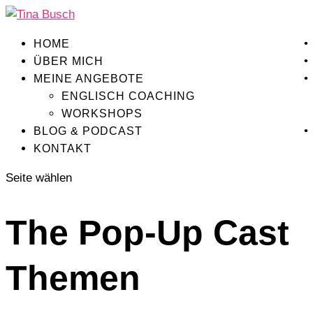
HOME
ÜBER MICH
MEINE ANGEBOTE
ENGLISCH COACHING
WORKSHOPS
BLOG & PODCAST
KONTAKT
Seite wählen
The Pop-Up Cast
Themen