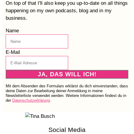
On top of that I'll also keep you up-to-date on all things
happening on my own podcasts, blog and in my
business.
Name
E-Mail
JA, DAS WILL ICH!
Mit dem Absenden des Formulars erklärst du dich einverstanden, dass
deine Daten zur Bearbeitung deiner Anmeldung in meine
Newsletterliste verwendet werden. Weitere Informationen findest du in
der
Datenschutzerklärung
.
Social Media