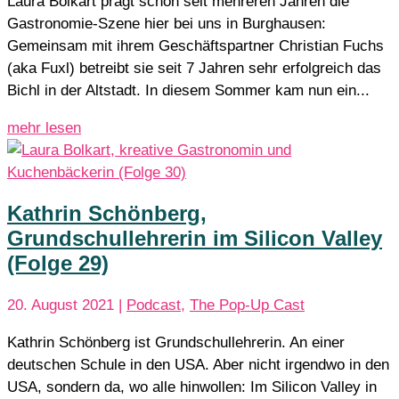
Laura Bolkart prägt schon seit mehreren Jahren die
Gastronomie-Szene hier bei uns in Burghausen:
Gemeinsam mit ihrem Geschäftspartner Christian Fuchs
(aka Fuxl) betreibt sie seit 7 Jahren sehr erfolgreich das
Bichl in der Altstadt. In diesem Sommer kam nun ein...
mehr lesen
Kathrin Schönberg,
Grundschullehrerin im Silicon Valley
(Folge 29)
20. August 2021
|
Podcast
,
The Pop-Up Cast
Kathrin Schönberg ist Grundschullehrerin. An einer
deutschen Schule in den USA. Aber nicht irgendwo in den
USA, sondern da, wo alle hinwollen: Im Silicon Valley in