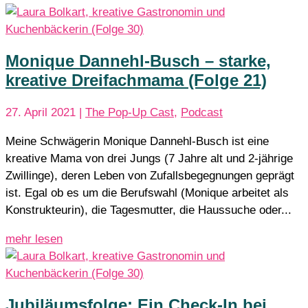
Monique Dannehl-Busch – starke,
kreative Dreifachmama (Folge 21)
27. April 2021
|
The Pop-Up Cast
,
Podcast
Meine Schwägerin Monique Dannehl-Busch ist eine
kreative Mama von drei Jungs (7 Jahre alt und 2-jährige
Zwillinge), deren Leben von Zufallsbegegnungen geprägt
ist. Egal ob es um die Berufswahl (Monique arbeitet als
Konstrukteurin), die Tagesmutter, die Haussuche oder...
mehr lesen
Jubiläumsfolge: Ein Check-In bei