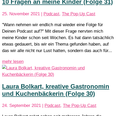
10 Fragen an meine Kinder (Folge 31)
25. November 2021
|
Podcast
,
The Pop-Up Cast
"Wann nehmen wir endlich mal wieder eine Folge für
Deinen Podcast auf?" Mit dieser Frage nervten mich
meine Kinder schon seit Wochen. Es hat dann tatsächlich
etwas gedauert, bis wir ein Thema gefunden haben, auf
das wir alle nicht nur Lust hatten, sondern das auch für...
mehr lesen
Laura Bolkart, kreative Gastronomin
und Kuchenbäckerin (Folge 30)
24. September 2021
|
Podcast
,
The Pop-Up Cast