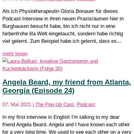
Als ich Physiotherapeutin Gloria Bonauer für dieses
Podcast-Interview in ihren neuen Praxisräumen hier in
Burghausen besucht habe, bin ich nicht nur in eine
farbenfrohe lila Welt eingetaucht, sondern habe richtig
viel gelernt. Zum Beispiel habe ich gelernt, dass es...
mehr lesen
Angela Beard, my friend from Atlanta,
Georgia (Episode 24)
07. Mai 2021
|
The Pop-Up Cast
,
Podcast
In my first interview in English I'm talking to my dear
friend Angela Beard. Angela and I have known each other
for a very long time. We used to see each other on a very