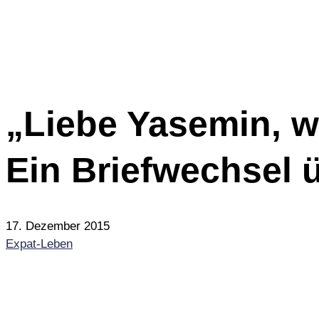
„Liebe Yasemin, w
Ein Briefwechsel 
17. Dezember 2015
Expat-Leben