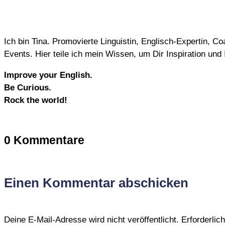
Ich bin Tina. Promovierte Linguistin, Englisch-Expertin, 
Events. Hier teile ich mein Wissen, um Dir Inspiration un
Improve your English.
Be Curious.
Rock the world!
0 Kommentare
Einen Kommentar abschicken
Deine E-Mail-Adresse wird nicht veröffentlicht.
Erforderlic