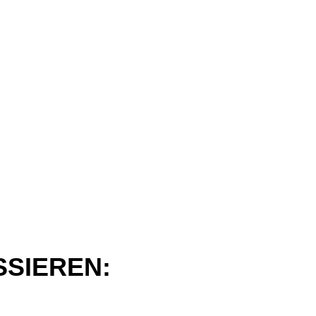
SSIEREN: