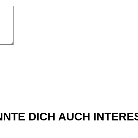
NTE DICH AUCH INTERE