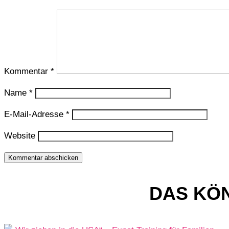
Kommentar
*
Name
*
E-Mail-Adresse
*
Website
Kommentar abschicken
DAS KÖN