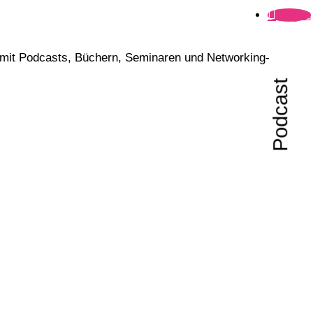
Folgen
ch mit Podcasts, Büchern, Seminaren und Networking-
Podcast