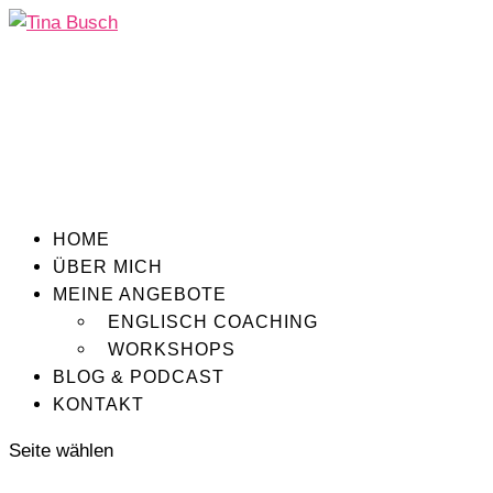
HOME
ÜBER MICH
MEINE ANGEBOTE
ENGLISCH COACHING
WORKSHOPS
BLOG & PODCAST
KONTAKT
Seite wählen