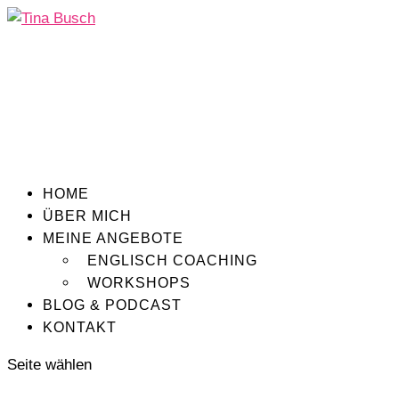
HOME
ÜBER MICH
MEINE ANGEBOTE
ENGLISCH COACHING
WORKSHOPS
BLOG & PODCAST
KONTAKT
Seite wählen