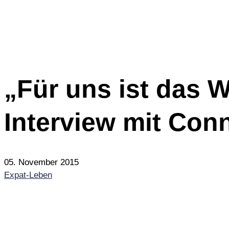
„Für uns ist das 
Interview mit Con
05. November 2015
Expat-Leben