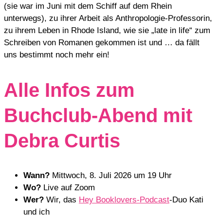
(sie war im Juni mit dem Schiff auf dem Rhein
unterwegs), zu ihrer Arbeit als Anthropologie-Professorin,
zu ihrem Leben in Rhode Island, wie sie „late in life“ zum
Schreiben von Romanen gekommen ist und … da fällt
uns bestimmt noch mehr ein!
Alle Infos zum
Buchclub-Abend mit
Debra Curtis
Wann?
Mittwoch, 8. Juli 2026 um 19 Uhr
Wo?
Live auf Zoom
Wer?
Wir, das
Hey Booklovers-Podcast
-Duo Kati
und ich