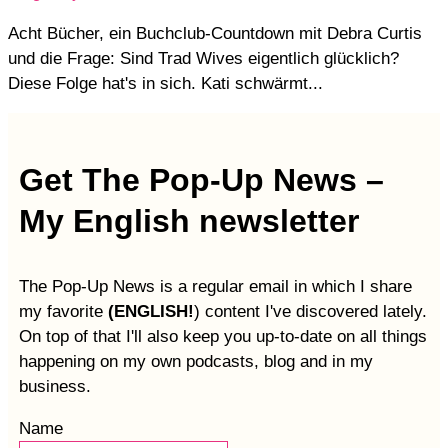
Acht Bücher, ein Buchclub-Countdown mit Debra Curtis
und die Frage: Sind Trad Wives eigentlich glücklich?
Diese Folge hat's in sich. Kati schwärmt...
Get The Pop-Up News –
My English newsletter
The Pop-Up News is a regular email in which I share
my favorite
(ENGLISH!
) content I've discovered lately.
On top of that I'll also keep you up-to-date on all things
happening on my own podcasts, blog and in my
business.
Name