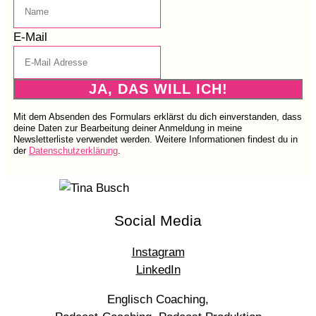
E-Mail
JA, DAS WILL ICH!
Mit dem Absenden des Formulars erklärst du dich einverstanden, dass
deine Daten zur Bearbeitung deiner Anmeldung in meine
Newsletterliste verwendet werden. Weitere Informationen findest du in
der
Datenschutzerklärung
.
Social Media
Instagram
LinkedIn
Englisch Coaching,