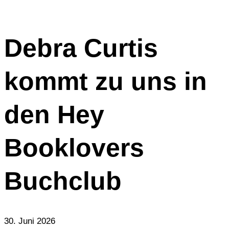
Debra Curtis
kommt zu uns in
den Hey
Booklovers
Buchclub
30. Juni 2026