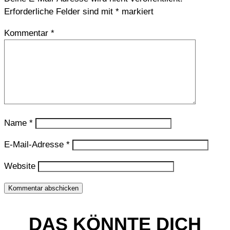
Erforderliche Felder sind mit
*
markiert
Kommentar
*
Name
*
E-Mail-Adresse
*
Website
Kommentar abschicken
DAS KÖNNTE DICH