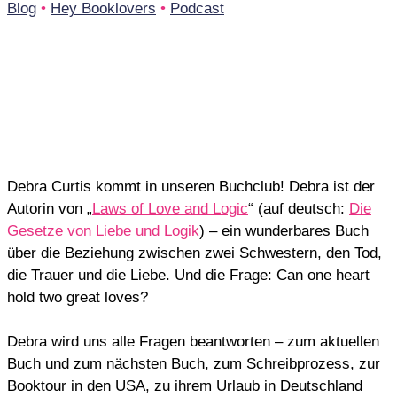
Blog
•
Hey Booklovers
•
Podcast
Debra Curtis kommt in unseren Buchclub! Debra ist der
Autorin von „
Laws of Love and Logic
“ (auf deutsch:
Die
Gesetze von Liebe und Logik
) – ein wunderbares Buch
über die Beziehung zwischen zwei Schwestern, den Tod,
die Trauer und die Liebe. Und die Frage: Can one heart
hold two great loves?
Debra wird uns alle Fragen beantworten – zum aktuellen
Buch und zum nächsten Buch, zum Schreibprozess, zur
Booktour in den USA, zu ihrem Urlaub in Deutschland