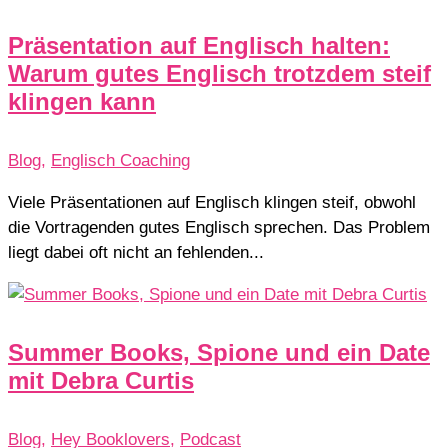
Präsentation auf Englisch halten:
Warum gutes Englisch trotzdem steif
klingen kann
Blog
,
Englisch Coaching
Viele Präsentationen auf Englisch klingen steif, obwohl
die Vortragenden gutes Englisch sprechen. Das Problem
liegt dabei oft nicht an fehlenden...
Summer Books, Spione und ein Date
mit Debra Curtis
Blog
,
Hey Booklovers
,
Podcast