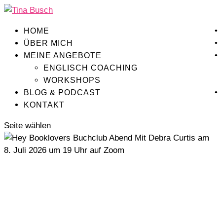
HOME
ÜBER MICH
MEINE ANGEBOTE
ENGLISCH COACHING
WORKSHOPS
BLOG & PODCAST
KONTAKT
Seite wählen