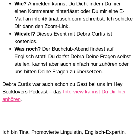
Wie?
Anmelden kannst Du Dich, indem Du hier
einen Kommentar hinterlässt oder Du mir eine E-
Mail an info @ tinabusch.com schreibst. Ich schicke
Dir dann den Zoom-Link.
Wieviel?
Dieses Event mit Debra Curtis ist
kostenlos.
Was noch?
Der Buchclub-Abend findest auf
Englisch statt! Du darfst Debra Deine Fragen selbst
stellen, kannst aber auch einfach nur zuhören oder
uns bitten Deine Fragen zu übersetzen.
Debra Curtis war auch schon zu Gast bei uns im Hey
Booklovers Podcast – das
Interview kannst Du Dir hier
anhören
.
Ich bin Tina. Promovierte Linguistin, Englisch-Expertin,