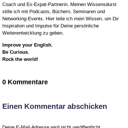
Coach und Ex-Expat-Partnerin. Meinen Wissensdurst
stille ich mit Podcasts, Büchern, Seminaren und
Networking-Events. Hier teile ich mein Wissen, um Dir
Inspiration und Impulse für Deine persönliche
Weiterentwicklung zu geben.
Improve your English.
Be Curious.
Rock the world!
0 Kommentare
Einen Kommentar abschicken
Deine E-Mail-Adresse wird nicht veröffentlicht.