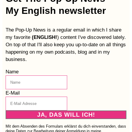
My English newsletter
The Pop-Up News is a regular email in which I share
my favorite
(ENGLISH!
) content I've discovered lately.
On top of that I'll also keep you up-to-date on all things
happening on my own podcasts, blog and in my
business.
Name
E-Mail
JA, DAS WILL ICH!
Mit dem Absenden des Formulars erklärst du dich einverstanden, dass
deine Daten zur Bearbeitung deiner Anmeldung in meine