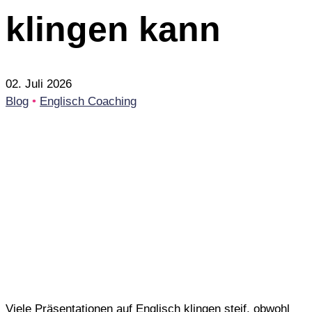
klingen kann
02. Juli 2026
Blog
•
Englisch Coaching
Viele Präsentationen auf Englisch klingen steif, obwohl