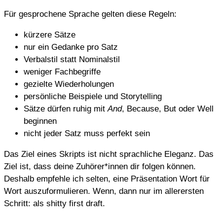
Für gesprochene Sprache gelten diese Regeln:
kürzere Sätze
nur ein Gedanke pro Satz
Verbalstil statt Nominalstil
weniger Fachbegriffe
gezielte Wiederholungen
persönliche Beispiele und Storytelling
Sätze dürfen ruhig mit
And
, Because, But oder Well
beginnen
nicht jeder Satz muss perfekt sein
Das Ziel eines Skripts ist nicht sprachliche Eleganz. Das
Ziel ist, dass deine Zuhörer*innen dir folgen können.
Deshalb empfehle ich selten, eine Präsentation Wort für
Wort auszuformulieren. Wenn, dann nur im allerersten
Schritt: als shitty first draft.