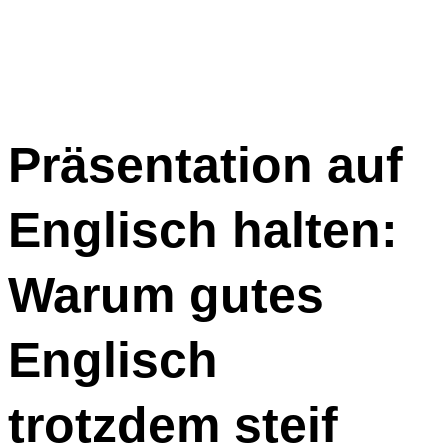
Präsentation auf
Englisch halten:
Warum gutes
Englisch
trotzdem steif