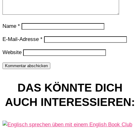
Name
*
E-Mail-Adresse
*
Website
Kommentar abschicken
DAS KÖNNTE DICH
AUCH INTERESSIEREN: