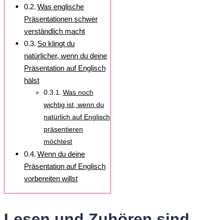
Was englische
Präsentationen schwer
verständlich macht
So klingt du
natürlicher, wenn du deine
Präsentation auf Englisch
hälst
Was noch
wichtig ist, wenn du
natürlich auf Englisch
präsentieren
möchtest
Wenn du deine
Präsentation auf Englisch
vorbereiten willst
Lesen und Zuhören sind