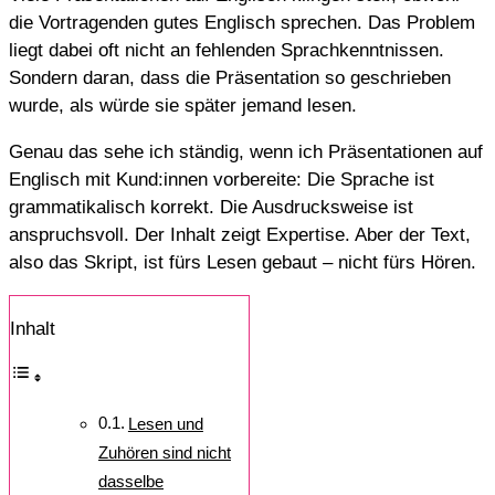
die Vortragenden gutes Englisch sprechen. Das Problem
liegt dabei oft nicht an fehlenden Sprachkenntnissen.
Sondern daran, dass die Präsentation so geschrieben
wurde, als würde sie später jemand lesen.
Genau das sehe ich ständig, wenn ich Präsentationen auf
Englisch mit Kund:innen vorbereite: Die Sprache ist
grammatikalisch korrekt. Die Ausdrucksweise ist
anspruchsvoll. Der Inhalt zeigt Expertise. Aber der Text,
also das Skript, ist fürs Lesen gebaut – nicht fürs Hören.
Inhalt
Lesen und
Zuhören sind nicht
dasselbe