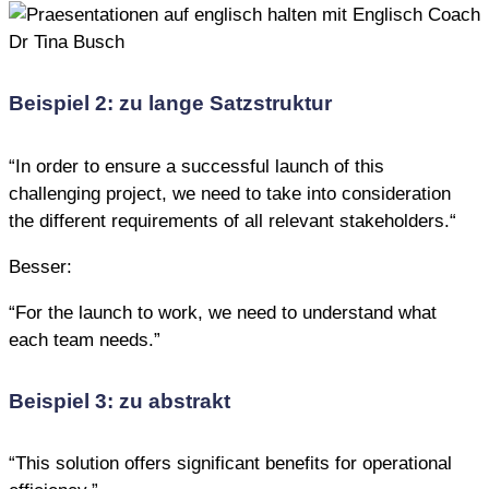
Beispiel 2: zu lange Satzstruktur
“In order to ensure a successful launch of this
challenging project, we need to take into consideration
the different requirements of all relevant stakeholders.“
Besser:
“For the launch to work, we need to understand what
each team needs.”
Beispiel 3: zu abstrakt
“This solution offers significant benefits for operational