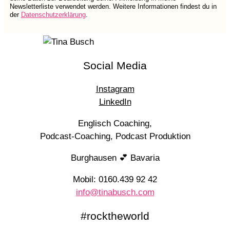
Newsletterliste verwendet werden. Weitere Informationen findest du in
der
Datenschutzerklärung
.
Social Media
Instagram
LinkedIn
Englisch Coaching,
Podcast-Coaching, Podcast Produktion
Burghausen 💕 Bavaria
Mobil: 0160.439 92 42
info@tinabusch.com
#rocktheworld