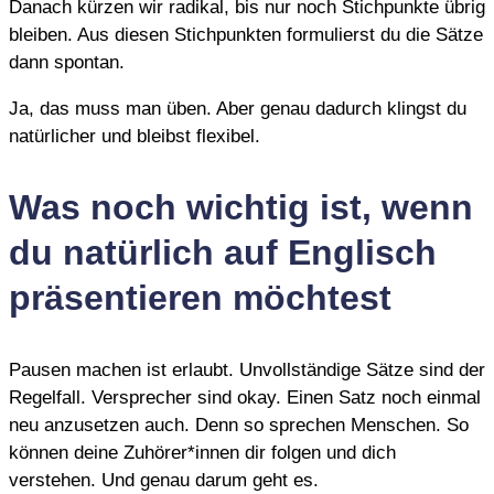
Danach kürzen wir radikal, bis nur noch Stichpunkte übrig
bleiben. Aus diesen Stichpunkten formulierst du die Sätze
dann spontan.
Ja, das muss man üben. Aber genau dadurch klingst du
natürlicher und bleibst flexibel.
Was noch wichtig ist, wenn
du natürlich auf Englisch
präsentieren möchtest
Pausen machen ist erlaubt. Unvollständige Sätze sind der
Regelfall. Versprecher sind okay. Einen Satz noch einmal
neu anzusetzen auch. Denn so sprechen Menschen. So
können deine Zuhörer*innen dir folgen und dich
verstehen. Und genau darum geht es.