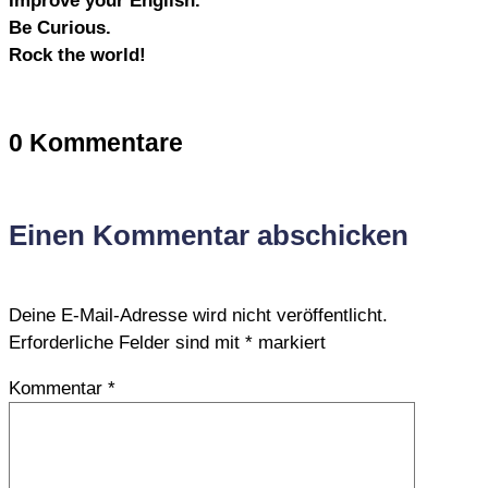
Improve your English.
Be Curious.
Rock the world!
0 Kommentare
Einen Kommentar abschicken
Deine E-Mail-Adresse wird nicht veröffentlicht.
Erforderliche Felder sind mit
*
markiert
Kommentar
*