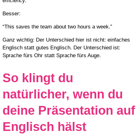
efficiency.”
Besser:
“This saves the team about two hours a week.”
Ganz wichtig: Der Unterschied hier ist nicht: einfaches
Englisch statt gutes Englisch. Der Unterschied ist:
Sprache fürs Ohr statt Sprache fürs Auge.
So klingt du
natürlicher, wenn du
deine Präsentation auf
Englisch hälst