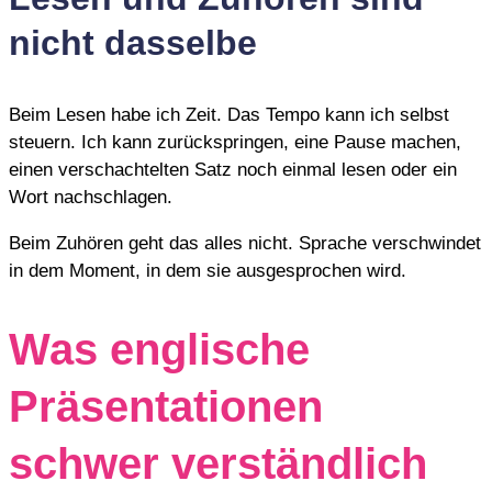
nicht dasselbe
Beim Lesen habe ich Zeit. Das Tempo kann ich selbst
steuern. Ich kann zurückspringen, eine Pause machen,
einen verschachtelten Satz noch einmal lesen oder ein
Wort nachschlagen.
Beim Zuhören geht das alles nicht. Sprache verschwindet
in dem Moment, in dem sie ausgesprochen wird.
Was englische
Präsentationen
schwer verständlich