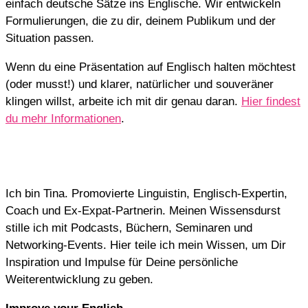
einfach deutsche Sätze ins Englische. Wir entwickeln
Formulierungen, die zu dir, deinem Publikum und der
Situation passen.
Wenn du eine Präsentation auf Englisch halten möchtest
(oder musst!) und klarer, natürlicher und souveräner
klingen willst, arbeite ich mit dir genau daran.
Hier findest
du mehr Informationen
.
Ich bin Tina. Promovierte Linguistin, Englisch-Expertin,
Coach und Ex-Expat-Partnerin. Meinen Wissensdurst
stille ich mit Podcasts, Büchern, Seminaren und
Networking-Events. Hier teile ich mein Wissen, um Dir
Inspiration und Impulse für Deine persönliche
Weiterentwicklung zu geben.