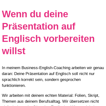
Wenn du deine
Präsentation auf
Englisch vorbereiten
willst
In meinem Business-English-Coaching arbeiten wir genau
daran: Deine Präsentation auf Englisch soll nicht nur
sprachlich korrekt sein, sondern gesprochen
funktionieren.
Wir arbeiten mit deinem echten Material: Folien, Skript,
Themen aus deinem Berufsalltag. Wir übersetzen nicht