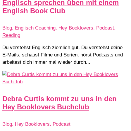
Englisch sprechen üben mit einem
English Book Club
Blog
,
Englisch Coaching
,
Hey Booklovers
,
Podcast
,
Reading
Du verstehst Englisch ziemlich gut. Du verstehst deine
E-Mails, schaust Filme und Serien, hörst Podcasts und
arbeitest dich immer mal wieder durch...
Debra Curtis kommt zu uns in den
Hey Booklovers Buchclub
Blog
,
Hey Booklovers
,
Podcast