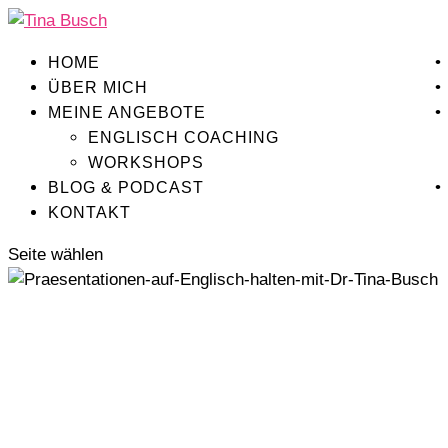
HOME
ÜBER MICH
MEINE ANGEBOTE
ENGLISCH COACHING
WORKSHOPS
BLOG & PODCAST
KONTAKT
Seite wählen