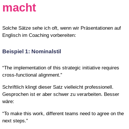
macht
Solche Sätze sehe ich oft, wenn wir Präsentationen auf
Englisch im Coaching vorbereiten:
Beispiel 1: Nominalstil
“The implementation of this strategic initiative requires
cross-functional alignment.”
Schriftlich klingt dieser Satz vielleicht professionell.
Gesprochen ist er aber schwer zu verarbeiten. Besser
wäre:
“To make this work, different teams need to agree on the
next steps.”