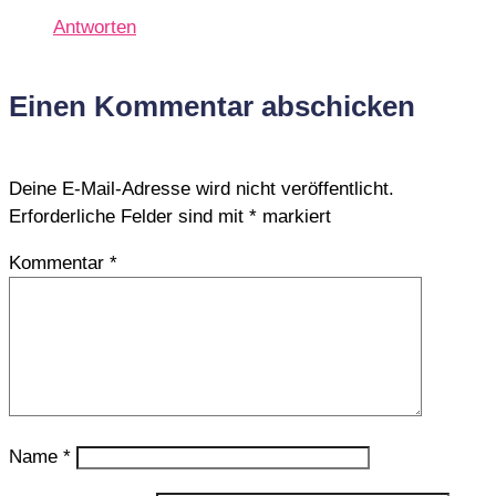
Antworten
Einen Kommentar abschicken
Deine E-Mail-Adresse wird nicht veröffentlicht.
Erforderliche Felder sind mit
*
markiert
Kommentar
*
Name
*