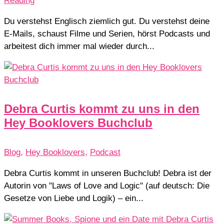
Reading
Du verstehst Englisch ziemlich gut. Du verstehst deine
E-Mails, schaust Filme und Serien, hörst Podcasts und
arbeitest dich immer mal wieder durch...
Debra Curtis kommt zu uns in den
Hey Booklovers Buchclub
Blog
,
Hey Booklovers
,
Podcast
Debra Curtis kommt in unseren Buchclub! Debra ist der
Autorin von "Laws of Love and Logic" (auf deutsch: Die
Gesetze von Liebe und Logik) – ein...