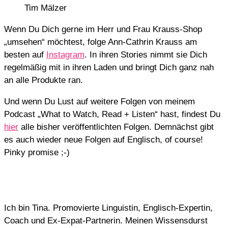
Tim Mälzer
Wenn Du Dich gerne im Herr und Frau Krauss-Shop
„umsehen“ möchtest, folge Ann-Cathrin Krauss am
besten auf
Instagram
. In ihren Stories nimmt sie Dich
regelmäßig mit in ihren Laden und bringt Dich ganz nah
an alle Produkte ran.
Und wenn Du Lust auf weitere Folgen von meinem
Podcast „What to Watch, Read + Listen“ hast, findest Du
hier
alle bisher veröffentlichten Folgen. Demnächst gibt
es auch wieder neue Folgen auf Englisch, of course!
Pinky promise ;-)
Ich bin Tina. Promovierte Linguistin, Englisch-Expertin,
Coach und Ex-Expat-Partnerin. Meinen Wissensdurst