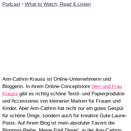
Podcast
•
What to Watch, Read & Listen
Ann-Cathrin Krauss ist Online-Unternehmerin und
Bloggerin. In ihrem Online-Conceptstore
Herr und Frau
Krauss
gibt es richtig schöne Textil- und Papierprodukte
und Accessoires von kleineren Marken für Frauen und
Kinder. Aber Ann-Cathrin hat nicht nur ein gutes Gespür
für schöne Dinge, sondern auch für kreative Gute-Laune-
Posts. Auf ihrem Blog ist mein absoluter Favorit die
Blogpost-Reihe „Meine Fünf Dinge“, in der Ann-Cathrin