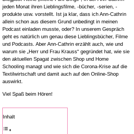
jeden Monat ihren Lieblingsfilme, -bücher, -serien, -
produkte usw. vorstellt. Ist ja klar, dass ich Ann-Cathrin
allein schon aus diesem Grund unbedingt in meinen
Podcast einladen musste, oder? In unserem Gespräch
geht es natürlich um genau diese Lieblingsbücher, Filme
und Podcasts. Aber Ann-Cathrin erzählt auch, wie und
warum sie „Herr und Frau Krauss“ gegründet hat, wie sie
den aktuellen Spagat zwischen Shop und Home
Schooling managt und wie sich die Corona-Krise auf die
Textilwirtschaft und damit auch auf den Online-Shop
auswirkt.
Viel Spaß beim Hören!
Inhalt