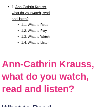
Ann-Cathrin Krauss,
what do you watch, read
and listen?
What to Read
What to Play
What to Watch
What to Listen
Ann-Cathrin Krauss,
what do you watch,
read and listen?