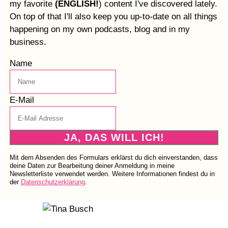
my favorite
(ENGLISH!
) content I've discovered lately.
On top of that I'll also keep you up-to-date on all things
happening on my own podcasts, blog and in my
business.
Name
E-Mail
JA, DAS WILL ICH!
Mit dem Absenden des Formulars erklärst du dich einverstanden, dass
deine Daten zur Bearbeitung deiner Anmeldung in meine
Newsletterliste verwendet werden. Weitere Informationen findest du in
der
Datenschutzerklärung
.