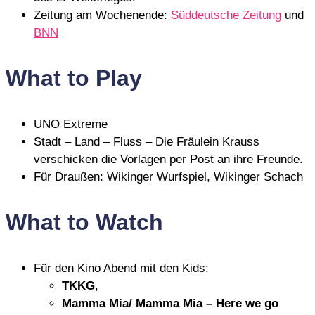
Zeitung am Wochenende:
Süddeutsche Zeitung
und
BNN
What to Play
UNO Extreme
Stadt – Land – Fluss – Die Fräulein Krauss
verschicken die Vorlagen per Post an ihre Freunde.
Für Draußen: Wikinger Wurfspiel, Wikinger Schach
What to Watch
Für den Kino Abend mit den Kids:
TKKG
,
Mamma Mia/ Mamma Mia – Here we go