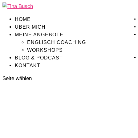
HOME
ÜBER MICH
MEINE ANGEBOTE
ENGLISCH COACHING
WORKSHOPS
BLOG & PODCAST
KONTAKT
Seite wählen