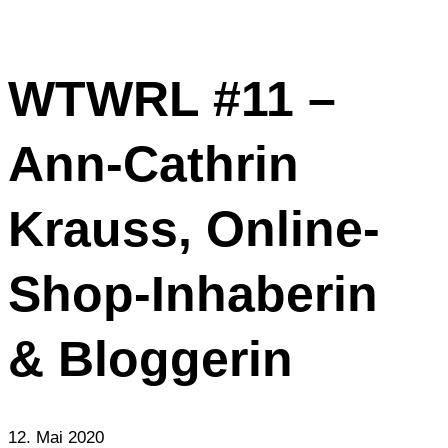
WTWRL #11 –
Ann-Cathrin
Krauss, Online-
Shop-Inhaberin
& Bloggerin
12. Mai 2020