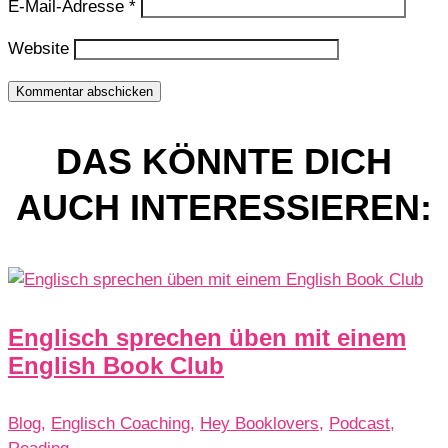
E-Mail-Adresse
*
Website
Kommentar abschicken
DAS KÖNNTE DICH
AUCH INTERESSIEREN:
Englisch sprechen üben mit einem
English Book Club
Blog
,
Englisch Coaching
,
Hey Booklovers
,
Podcast
,