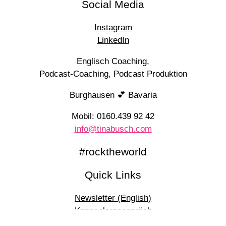
Social Media
Instagram
LinkedIn
Englisch Coaching,
Podcast-Coaching, Podcast Produktion
Burghausen 💕 Bavaria
Mobil: 0160.439 92 42
info@tinabusch.com
#rocktheworld
Quick Links
Newsletter (English)
Kennenlerngespräch
Blog