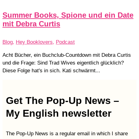
Summer Books, Spione und ein Date
mit Debra Curtis
Blog
,
Hey Booklovers
,
Podcast
Acht Bücher, ein Buchclub-Countdown mit Debra Curtis
und die Frage: Sind Trad Wives eigentlich glücklich?
Diese Folge hat's in sich. Kati schwärmt...
Get The Pop-Up News –
My English newsletter
The Pop-Up News is a regular email in which I share