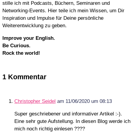
stille ich mit Podcasts, Büchern, Seminaren und
Networking-Events. Hier teile ich mein Wissen, um Dir
Inspiration und Impulse für Deine persönliche
Weiterentwicklung zu geben.
Improve your English.
Be Curious.
Rock the world!
1 Kommentar
Christopher Seidel
am 11/06/2020 um 08:13
Super geschriebener und informativer Artikel :-).
Eine sehr gute Aufstellung. In diesen Blog werde ich
mich noch richtig einlesen ????