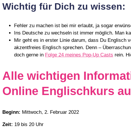
Wichtig für Dich zu wissen:
Fehler zu machen ist bei mir erlaubt, ja sogar erwüns
Ins Deutsche zu wechseln ist immer möglich. Man ka
Mir geht es in erster Linie darum, dass Du Englisch 
akzentfreies Englisch sprechen. Denn – Überraschun
doch gerne in
Folge 24 meines Pop-Up Casts
rein. H
Alle wichtigen Informa
Online Englischkurs au
Beginn:
Mittwoch, 2. Februar 2022
Zeit:
19 bis 20 Uhr