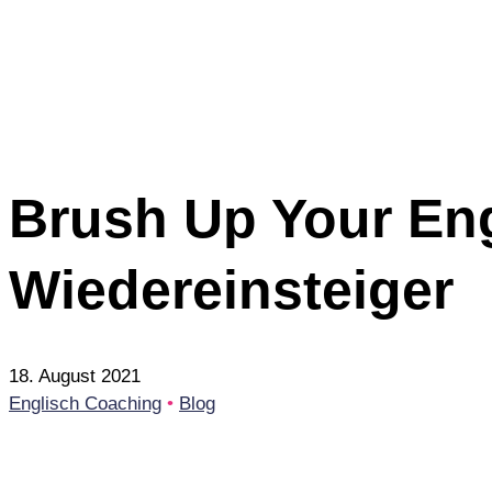
Brush Up Your Eng
Wiedereinsteiger
18. August 2021
Englisch Coaching
•
Blog