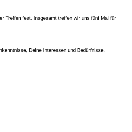
r Treffen fest. Insgesamt treffen wir uns fünf Mal für
chkenntnisse, Deine Interessen und Bedürfnisse.