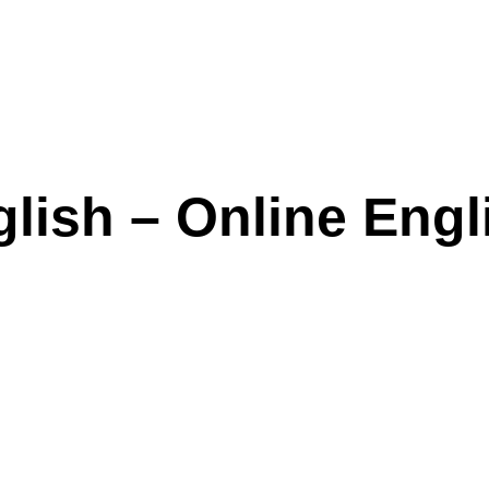
lish – Online Engl