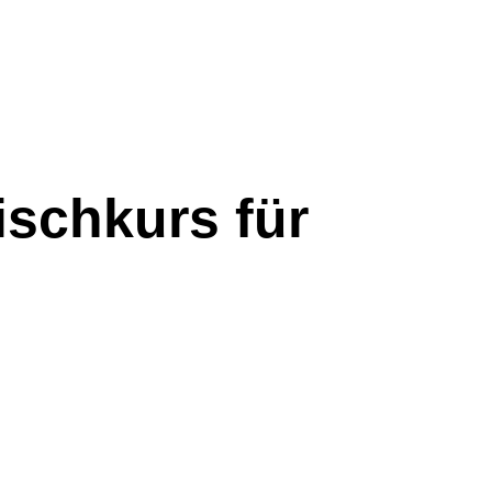
ischkurs für