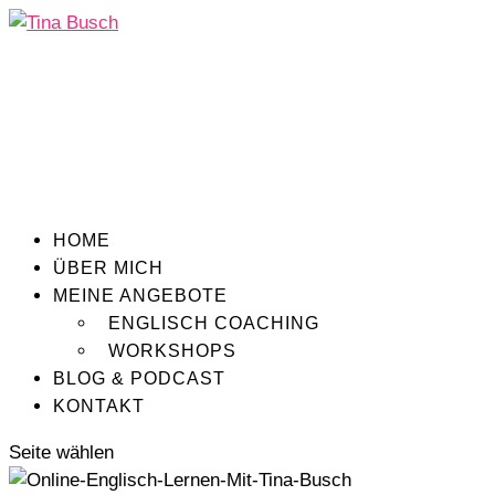
HOME
ÜBER MICH
MEINE ANGEBOTE
ENGLISCH COACHING
WORKSHOPS
BLOG & PODCAST
KONTAKT
Seite wählen