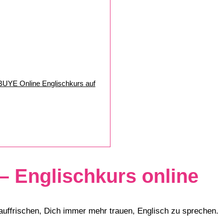
 BUYE Online Englischkurs auf
– Englischkurs online
auffrischen, Dich immer mehr trauen, Englisch zu sprechen