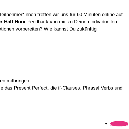
Teilnehmer*innen treffen wir uns für 60 Minuten online auf
r Half Hour
Feedback von mir zu Deinen individuellen
tionen vorbereiten? Wie kannst Du zukünftig
en mitbringen.
e das Present Perfect, die if-Clauses, Phrasal Verbs und
Folgen