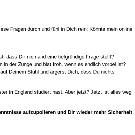
ese Fragen durch und fühl in Dich rein: Könnte mein online
, dass Dir niemand eine tiefgründige Frage stellt?
in der Zunge und bist froh, wenn es endlich vorbei ist?
 auf Deinem Stuhl und ärgerst Dich, dass Du nichts
 in England studiert hast. Aber jetzt? Jetzt ist alles weg
kenntnisse aufzupolieren und Dir wieder mehr Sicherheit