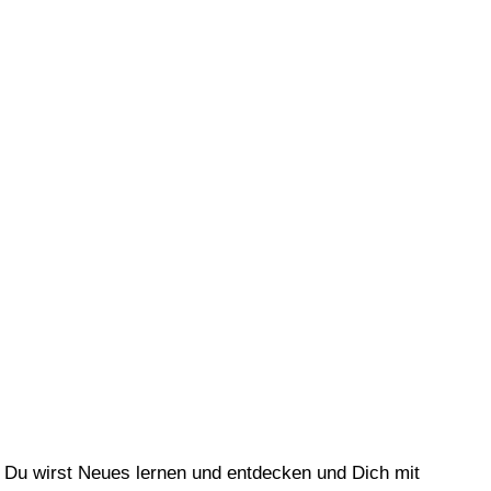
. Du wirst Neues lernen und entdecken und Dich mit