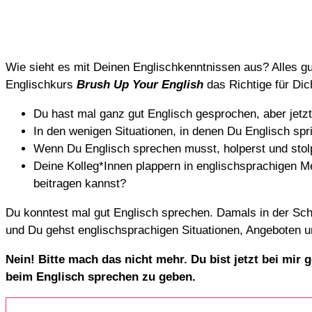
Wie sieht es mit Deinen Englischkenntnissen aus? Alles gu
Englischkurs
Brush Up Your English
das Richtige für Dic
Du hast mal ganz gut Englisch gesprochen, aber jetzt
In den wenigen Situationen, in denen Du Englisch spr
Wenn Du Englisch sprechen musst, holperst und stolpe
Deine Kolleg*Innen plappern in englischsprachigen Me
beitragen kannst?
Du konntest mal gut Englisch sprechen. Damals in der Schu
und Du gehst englischsprachigen Situationen, Angeboten 
Nein! Bitte mach das nicht mehr. Du bist jetzt bei mir 
beim Englisch sprechen zu geben.