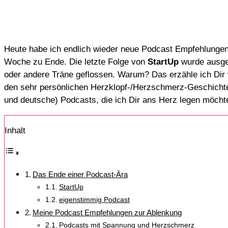
Heute habe ich endlich wieder neue Podcast Empfehlungen 
Woche zu Ende. Die letzte Folge von
StartUp
wurde ausges
oder andere Träne geflossen. Warum? Das erzähle ich Dir 
den sehr persönlichen Herzklopf-/Herzschmerz-Geschicht
und deutsche) Podcasts, die ich Dir ans Herz legen möchte
Inhalt
Das Ende einer Podcast-Ära
StartUp
eigenstimmig Podcast
Meine Podcast Empfehlungen zur Ablenkung
Podcasts mit Spannung und Herzschmerz