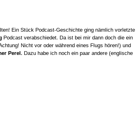
ten! Ein Stück Podcast-Geschichte ging nämlich vorletzte
g
Podcast verabschiedet. Da ist bei mir dann doch die ein
Achtung! Nicht vor oder während eines Flugs hören!) und
er Perel.
Dazu habe ich noch ein paar andere (englische