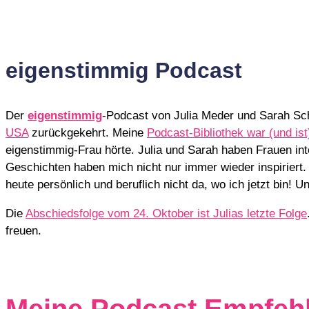
eigenstimmig Podcast
Der
eigenstimmig
-Podcast von Julia Meder und Sarah Sch
USA
zurückgekehrt. Meine
Podcast-Bibliothek war (und is
eigenstimmig-Frau hörte. Julia und Sarah haben Frauen int
Geschichten haben mich nicht nur immer wieder inspiriert
heute persönlich und beruflich nicht da, wo ich jetzt bin!
Die
Abschiedsfolge vom 24. Oktober ist Julias letzte Folge
freuen.