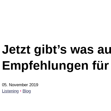
Jetzt gibt’s was a
Empfehlungen für 
05. November 2019
Listening
•
Blog