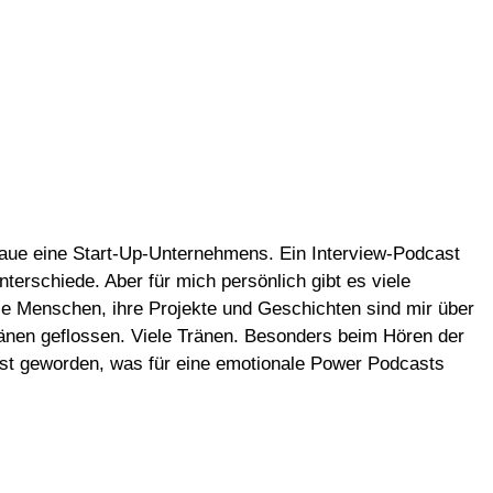
baue eine Start-Up-Unternehmens. Ein Interview-Podcast
terschiede. Aber für mich persönlich gibt es viele
Die Menschen, ihre Projekte und Geschichten sind mir über
Tränen geflossen. Viele Tränen. Besonders beim Hören der
sst geworden, was für eine emotionale Power Podcasts