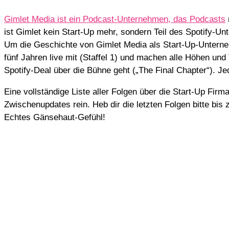
Gimlet Media ist ein Podcast-Unternehmen, das Podcasts
ist Gimlet kein Start-Up mehr, sondern Teil des Spotify-
Um die Geschichte von Gimlet Media als Start-Up-Unterne
fünf Jahren live mit (Staffel 1) und machen alle Höhen und T
Spotify-Deal über die Bühne geht („The Final Chapter“). Je
Eine vollständige Liste aller Folgen über die Start-Up Firm
Zwischenupdates rein. Heb dir die letzten Folgen bitte bi
Echtes Gänsehaut-Gefühl!