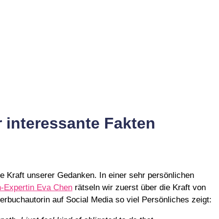
 interessante Fakten
e Kraft unserer Gedanken. In einer sehr persönlichen
n-Expertin Eva Chen
rätseln wir zuerst über die Kraft von
erbuchautorin auf Social Media so viel Persönliches zeigt: