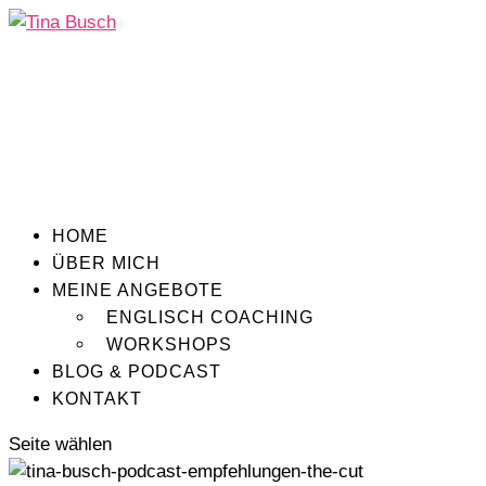
HOME
ÜBER MICH
MEINE ANGEBOTE
ENGLISCH COACHING
WORKSHOPS
BLOG & PODCAST
KONTAKT
Seite wählen